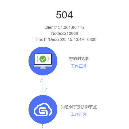
504
Client:
154.201.80.172
Node:c2100d8
Time:
14/Dec/2025:15:40:49 +0800
您的浏览器
工作正常
知道创宇云防御节点
工作正常